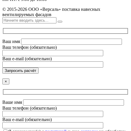
© 2015-2026 ООО «Версаль» поставка навесных
вентилируемых фасадов
Ваш имя
Ваш телефон (обязательно)
Ваш e-mail (обязательно)
Запросить расчёт
×
Ваше имя
Ваш телефон (обязательно)
Ваш e-mail (обязательно)