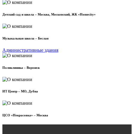
Детский сад и школа – Москва, Московский, ЖК «Homecity»
Музыкальная школа – Беслан
Административные здания
Поликлиника – Воронеж
ИТ Центр – МО, Дубна
ЦСО «Некрасовка» – Москва