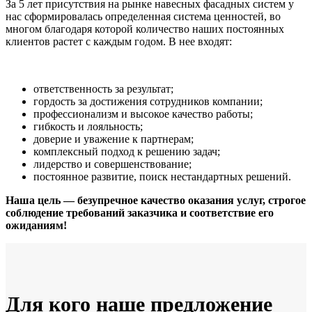
За 5 лет присутствия на рынке навесных фасадных систем у
нас сформировалась определенная система ценностей, во
многом благодаря которой количество наших постоянных
клиентов растет с каждым годом. В нее входят:
ответственность за результат;
гордость за достижения сотрудников компании;
профессионализм и высокое качество работы;
гибкость и лояльность;
доверие и уважение к партнерам;
комплексный подход к решению задач;
лидерство и совершенствование;
постоянное развитие, поиск нестандартных решений.
Наша цель — безупречное качество оказания услуг, строгое
соблюдение требований заказчика и соответствие его
ожиданиям!
Для кого наше предложение