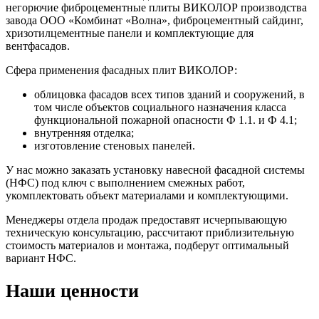
негорючие фиброцементные плиты ВИКОЛОР производства
завода ООО «Комбинат «Волна», фиброцементный сайдинг,
хризотилцементные панели и комплектующие для
вентфасадов.
Сфера применения фасадных плит ВИКОЛОР:
облицовка фасадов всех типов зданий и сооружений, в
том числе объектов социального назначения класса
функциональной пожарной опасности Ф 1.1. и Ф 4.1;
внутренняя отделка;
изготовление стеновых панелей.
У нас можно заказать установку навесной фасадной системы
(НФС) под ключ с выполнением смежных работ,
укомплектовать объект материалами и комплектующими.
Менеджеры отдела продаж предоставят исчерпывающую
техническую консультацию, рассчитают приблизительную
стоимость материалов и монтажа, подберут оптимальный
вариант НФС.
Наши ценности