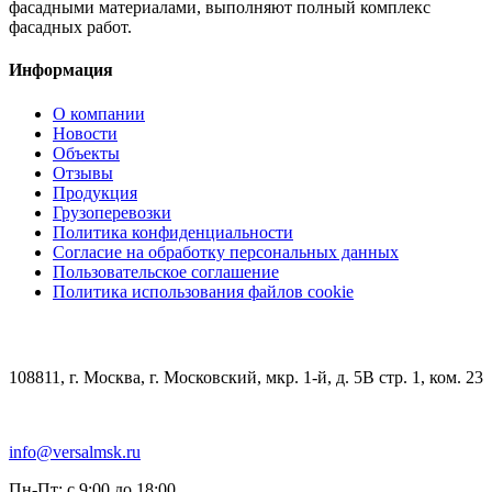
фасадными материалами, выполняют полный комплекс
фасадных работ.
Информация
О компании
Новости
Объекты
Отзывы
Продукция
Грузоперевозки
Политика конфиденциальности
Согласие на обработку персональных данных
Пользовательское соглашение
Политика использования файлов cookie
КОНТАКТЫ
108811, г. Москва, г. Московский, мкр. 1-й, д. 5В стр. 1, ком. 23
+7 (499) 348-85-75
info@versalmsk.ru
Пн-Пт: с 9:00 до 18:00