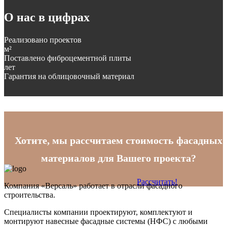
О нас в цифрах
Реализовано проектов
м²
Поставлено фиброцементной плиты
лет
Гарантия на облицовочный материал
Хотите, мы рассчитаем стоимость фасадных
материалов для Вашего проекта?
Рассчитать!
Компания «Версаль» работает в отрасли фасадного
строительства.
Специалисты компании проектируют, комплектуют и
монтируют навесные фасадные системы (НФС) с любыми