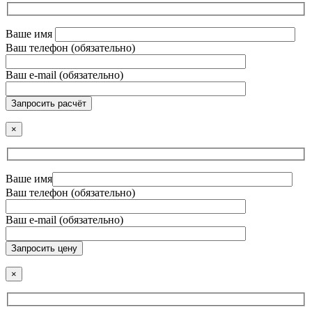
Ваше имя
Ваш телефон (обязательно)
Ваш e-mail (обязательно)
Запросить расчёт
×
Ваше имя
Ваш телефон (обязательно)
Ваш e-mail (обязательно)
Запросить цену
×