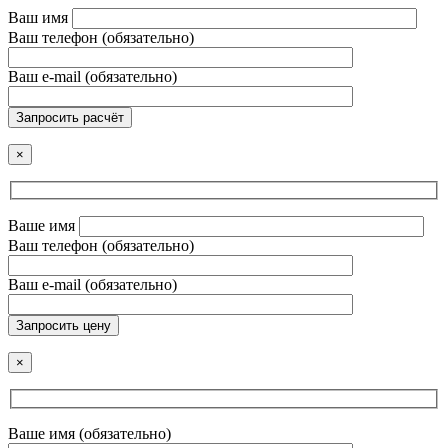
Ваш имя
Ваш телефон (обязательно)
Ваш e-mail (обязательно)
Запросить расчёт
×
Ваше имя
Ваш телефон (обязательно)
Ваш e-mail (обязательно)
Запросить цену
×
Ваше имя (обязательно)