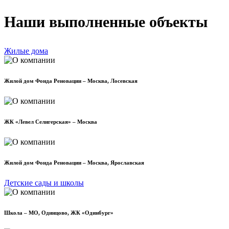
Наши выполненные объекты
Жилые дома
Жилой дом Фонда Реновации – Москва, Лосевская
ЖК «Левел Селигерская» – Москва
Жилой дом Фонда Реновации – Москва, Ярославская
Детские сады и школы
Школа – МО, Одинцово, ЖК «Одинбург»