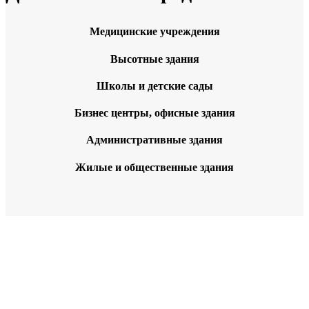
Медицинские учреждения
Высотные здания
Школы и детские сады
Бизнес центры, офисные здания
Административные здания
Жилые и общественные здания