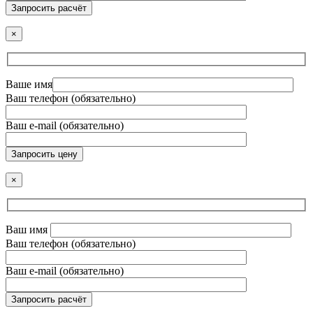
Запросить расчёт
×
Ваше имя
Ваш телефон (обязательно)
Ваш e-mail (обязательно)
Запросить цену
×
Ваш имя
Ваш телефон (обязательно)
Ваш e-mail (обязательно)
Запросить расчёт