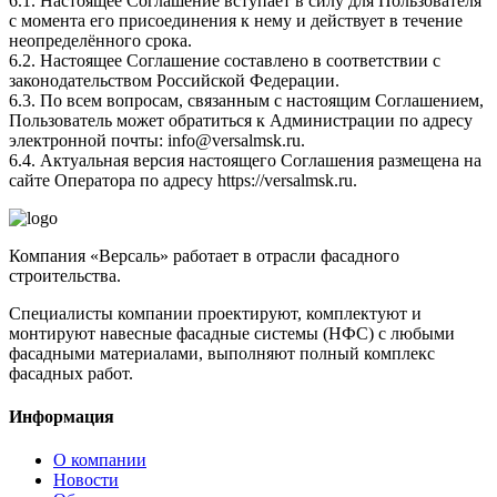
6.1. Настоящее Соглашение вступает в силу для Пользователя
с момента его присоединения к нему и действует в течение
неопределённого срока.
6.2. Настоящее Соглашение составлено в соответствии с
законодательством Российской Федерации.
6.3. По всем вопросам, связанным с настоящим Соглашением,
Пользователь может обратиться к Администрации по адресу
электронной почты: info@versalmsk.ru.
6.4. Актуальная версия настоящего Соглашения размещена на
сайте Оператора по адресу https://versalmsk.ru.
Компания «Версаль» работает в отрасли фасадного
строительства.
Специалисты компании проектируют, комплектуют и
монтируют навесные фасадные системы (НФС) с любыми
фасадными материалами, выполняют полный комплекс
фасадных работ.
Информация
О компании
Новости