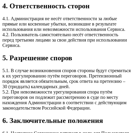
4. Ответственность сторон
4.1. Администрация не несёт ответственности за любые
прямые или косвенные убытки, возникшие в результате
использования или невозможности использования Сервиса.
4.2. Пользователь самостоятельно несёт ответственность
перед третьими лицами за свои действия при использовании
Сервиса.
5. Разрешение споров
5.1. В случае возникновения споров стороны будут стремиться
к их урегулированию путём переговоров. Претензионный
порядок является обязательным, срок ответа на претензию –
30 (тридцать) календарных дней.
5.2. При невозможности урегулирования спора путём
переговоров он подлежит рассмотрению в суде по месту
нахождения Администрации в соответствии с действующим
законодательством Российской Федерации.
6. Заключительные положения