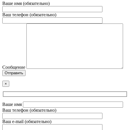
Ваше имя (обязательно)
Ваш телефон (обязательно)
Сообщение
Отправить
×
Ваше имя
Ваш телефон (обязательно)
Ваш e-mail (обязательно)