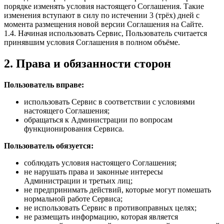
порядке изменять условия настоящего Соглашения. Такие
изменения вступают в силу по истечении 3 (трёх) дней с
момента размещения новой версии Соглашения на Сайте.
1.4. Начиная использовать Сервис, Пользователь считается
принявшим условия Соглашения в полном объёме.
2. Права и обязанности сторон
Пользователь вправе:
использовать Сервис в соответствии с условиями
настоящего Соглашения;
обращаться к Администрации по вопросам
функционирования Сервиса.
Пользователь обязуется:
соблюдать условия настоящего Соглашения;
не нарушать права и законные интересы
Администрации и третьих лиц;
не предпринимать действий, которые могут помешать
нормальной работе Сервиса;
не использовать Сервис в противоправных целях;
не размещать информацию, которая является