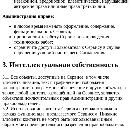
незаконной, вредоносной, клеветнической, нарушающей
авторские права или иные права третьих лиц.
Администрация вправе:
в любое время изменять оформление, содержание,
функциональность Сервиса;
приостановить работу Сервиса для проведения
технических работ;
ограничить доступ Пользователя к Сервису в случае
нарушения условий настоящего Соглашения.
3. Интеллектуальная собственность
3.1. Все объекты, доступные на Сервисе, в том числе
элементы дизайна, текст, графические изображения,
иллюстрации, программное обеспечение и другие объекты, а
также любой контент, размещённый на Сервисе, являются
объектами исключительных прав Администрации и других
правообладателей.
3.2. Использование контента Сервиса возможно только в
рамках функционала, предлагаемого Сервисом. Никакие
элементы контента не могут быть использованы иным
образом без предварительного разрешения правообладателя.