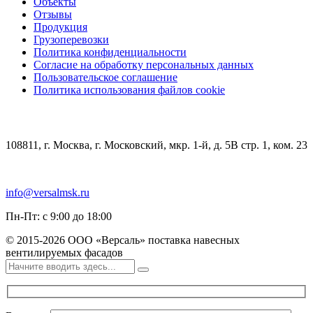
Объекты
Отзывы
Продукция
Грузоперевозки
Политика конфиденциальности
Согласие на обработку персональных данных
Пользовательское соглашение
Политика использования файлов cookie
КОНТАКТЫ
108811, г. Москва, г. Московский, мкр. 1-й, д. 5В стр. 1, ком. 23
+7 (499) 348-85-75
info@versalmsk.ru
Пн-Пт: с 9:00 до 18:00
© 2015-2026 ООО «Версаль» поставка навесных
вентилируемых фасадов