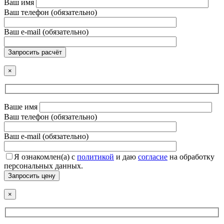
Ваш имя
Ваш телефон (обязательно)
Ваш e-mail (обязательно)
Запросить расчёт
×
Ваше имя
Ваш телефон (обязательно)
Ваш e-mail (обязательно)
Я ознакомлен(а) с
политикой
и даю
согласие
на обработку
персональных данных.
Запросить цену
×