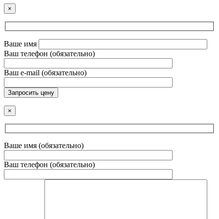
×
Ваше имя
Ваш телефон (обязательно)
Ваш e-mail (обязательно)
Запросить цену
×
Ваше имя (обязательно)
Ваш телефон (обязательно)