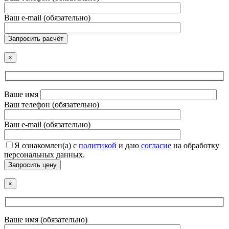
Ваш e-mail (обязательно)
Запросить расчёт
×
Ваше имя
Ваш телефон (обязательно)
Ваш e-mail (обязательно)
Я ознакомлен(а) с
политикой
и даю
согласие
на обработку
персональных данных.
Запросить цену
×
Ваше имя (обязательно)