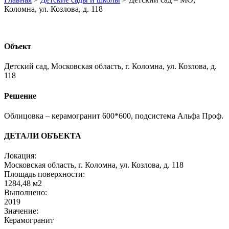
Коломна, ул. Козлова, д. 118
Объект
Детский сад, Московская область, г. Коломна, ул. Козлова, д.
118
Решение
Облицовка – керамогранит 600*600, подсистема Альфа Проф.
ДЕТАЛИ ОБЪЕКТА
Локация:
Московская область, г. Коломна, ул. Козлова, д. 118
Площадь поверхности:
1284,48 м2
Выполнено:
2019
Значение:
Керамогранит