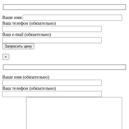
Ваше имя
Ваш телефон (обязательно)
Ваш e-mail (обязательно)
Запросить цену
×
Ваше имя (обязательно)
Ваш телефон (обязательно)