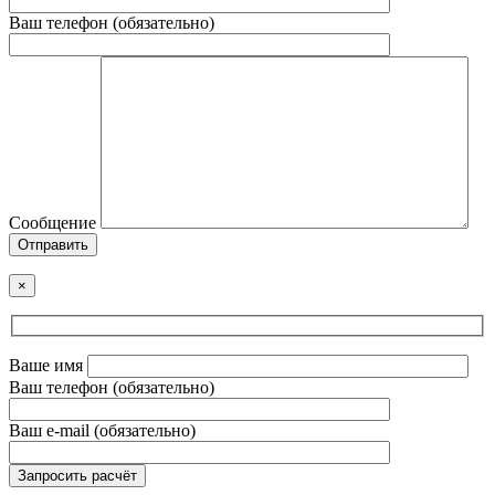
Ваш телефон (обязательно)
Сообщение
Отправить
×
Ваше имя
Ваш телефон (обязательно)
Ваш e-mail (обязательно)
Запросить расчёт