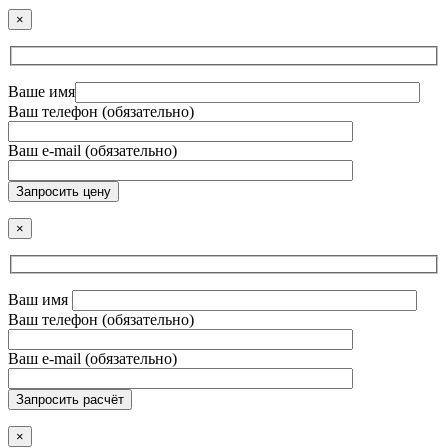
×
Ваше имя
Ваш телефон (обязательно)
Ваш e-mail (обязательно)
Запросить цену
×
Ваш имя
Ваш телефон (обязательно)
Ваш e-mail (обязательно)
Запросить расчёт
×