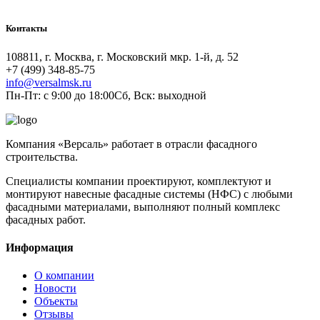
Контакты
108811, г. Москва, г. Московский мкр. 1-й, д. 52
+7 (499) 348-85-75
info@versalmsk.ru
Пн-Пт: с 9:00 до 18:00Сб, Вск: выходной
Компания «Версаль» работает в отрасли фасадного
строительства.
Специалисты компании проектируют, комплектуют и
монтируют навесные фасадные системы (НФС) с любыми
фасадными материалами, выполняют полный комплекс
фасадных работ.
Информация
О компании
Новости
Объекты
Отзывы