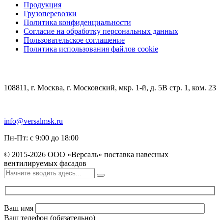
Продукция
Грузоперевозки
Политика конфиденциальности
Согласие на обработку персональных данных
Пользовательское соглашение
Политика использования файлов cookie
КОНТАКТЫ
108811, г. Москва, г. Московский, мкр. 1-й, д. 5В стр. 1, ком. 23
+7 (499) 348-85-75
info@versalmsk.ru
Пн-Пт: с 9:00 до 18:00
© 2015-2026 ООО «Версаль» поставка навесных
вентилируемых фасадов
Ваш имя
Ваш телефон (обязательно)