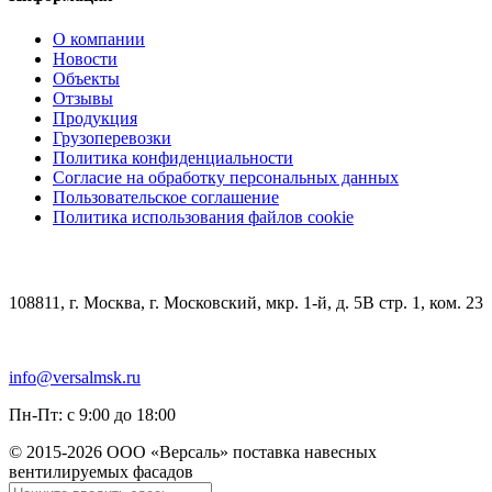
О компании
Новости
Объекты
Отзывы
Продукция
Грузоперевозки
Политика конфиденциальности
Согласие на обработку персональных данных
Пользовательское соглашение
Политика использования файлов cookie
КОНТАКТЫ
108811, г. Москва, г. Московский, мкр. 1-й, д. 5В стр. 1, ком. 23
+7 (499) 348-85-75
info@versalmsk.ru
Пн-Пт: с 9:00 до 18:00
© 2015-2026 ООО «Версаль» поставка навесных
вентилируемых фасадов