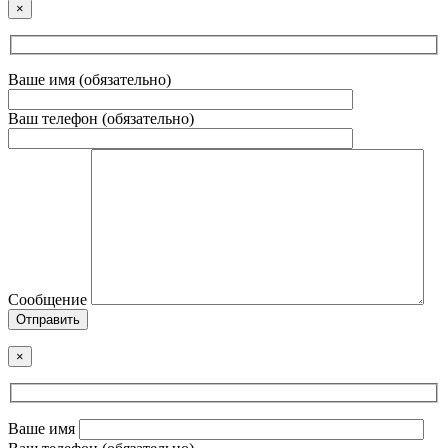
×
Ваше имя (обязательно)
Ваш телефон (обязательно)
Сообщение
Отправить
×
Ваше имя