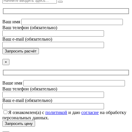
Ваш имя
Ваш телефон (обязательно)
Ваш e-mail (обязательно)
Запросить расчёт
×
Ваше имя
Ваш телефон (обязательно)
Ваш e-mail (обязательно)
Я ознакомлен(а) с
политикой
и даю
согласие
на обработку
персональных данных.
Запросить цену