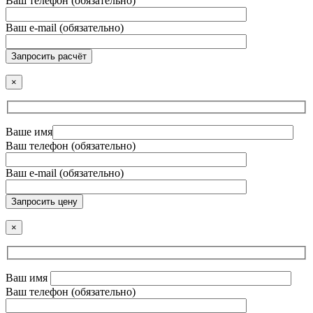
Ваш телефон (обязательно)
Ваш e-mail (обязательно)
Запросить расчёт
×
Ваше имя
Ваш телефон (обязательно)
Ваш e-mail (обязательно)
Запросить цену
×
Ваш имя
Ваш телефон (обязательно)