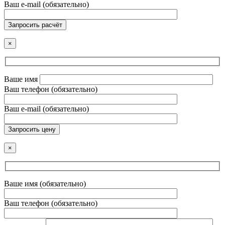
Ваш e-mail (обязательно)
Запросить расчёт
×
Ваше имя
Ваш телефон (обязательно)
Ваш e-mail (обязательно)
Запросить цену
×
Ваше имя (обязательно)
Ваш телефон (обязательно)