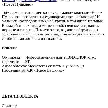
«Новое Пушкино»
Трёхэтажное здание детского сада в жилом квартале «Новое
Пушкино» рассчитано на единовременное пребывание 210
малышей, распределённых на 9 групп, в том числе ясельных.
В каждой из них предусмотрены собственные раздевалки,
игровые и спальни. Помимо этого, в здании оборудованы
музыкальный и спортивный залы, а также медицинский блок
с кабинетами логопеда и психолога.
Решение
Облицовка — фиброцементные плиты ВИКОЛОР, класс
горючести — НГ.
Адрес объекта: Московская область, Пушкино, ул.
Просвещения, ЖК «Новое Пушкино»
ДЕТАЛИ ОБЪЕКТА
Локация: