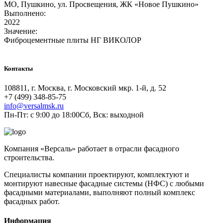
МО, Пушкино, ул. Просвещения, ЖК «Новое Пушкино»
Выполнено:
2022
Значение:
Фиброцементные плиты НГ ВИКОЛОР
Контакты
108811, г. Москва, г. Московский мкр. 1-й, д. 52
+7 (499) 348-85-75
info@versalmsk.ru
Пн-Пт: с 9:00 до 18:00Сб, Вск: выходной
Компания «Версаль» работает в отрасли фасадного
строительства.
Специалисты компании проектируют, комплектуют и
монтируют навесные фасадные системы (НФС) с любыми
фасадными материалами, выполняют полный комплекс
фасадных работ.
Информация