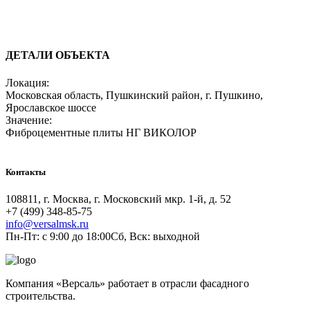
ДЕТАЛИ ОБЪЕКТА
Локация:
Московская область, Пушкинский район, г. Пушкино,
Ярославское шоссе
Значение:
Фиброцементные плиты НГ ВИКОЛОР
Контакты
108811, г. Москва, г. Московский мкр. 1-й, д. 52
+7 (499) 348-85-75
info@versalmsk.ru
Пн-Пт: с 9:00 до 18:00Сб, Вск: выходной
Компания «Версаль» работает в отрасли фасадного
строительства.