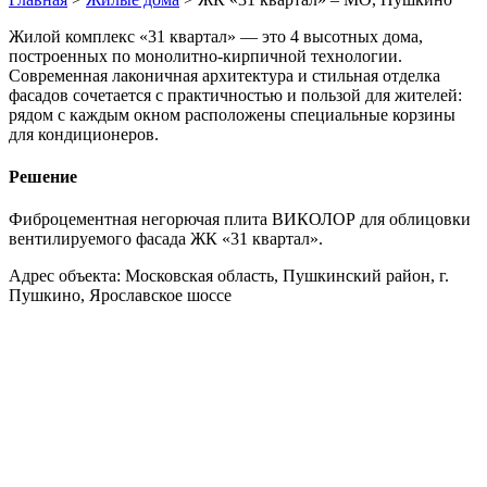
Жилой комплекс «31 квартал» — это 4 высотных дома,
построенных по монолитно-кирпичной технологии.
Современная лаконичная архитектура и стильная отделка
фасадов сочетается с практичностью и пользой для жителей:
рядом с каждым окном расположены специальные корзины
для кондиционеров.
Решение
Фиброцементная негорючая плита ВИКОЛОР для облицовки
вентилируемого фасада ЖК «31 квартал».
Адрес объекта: Московская область, Пушкинский район, г.
Пушкино, Ярославское шоссе