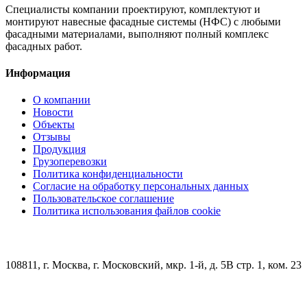
Специалисты компании проектируют, комплектуют и
монтируют навесные фасадные системы (НФС) с любыми
фасадными материалами, выполняют полный комплекс
фасадных работ.
Информация
О компании
Новости
Объекты
Отзывы
Продукция
Грузоперевозки
Политика конфиденциальности
Согласие на обработку персональных данных
Пользовательское соглашение
Политика использования файлов cookie
КОНТАКТЫ
108811, г. Москва, г. Московский, мкр. 1-й, д. 5В стр. 1, ком. 23
+7 (499) 348-85-75