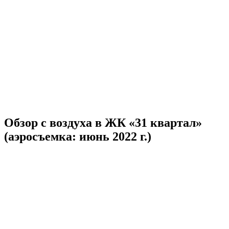
Обзор с воздуха в ЖК «31 квартал»
(аэросъемка: июнь 2022 г.)