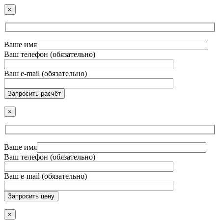
×
Ваше имя
Ваш телефон (обязательно)
Ваш e-mail (обязательно)
Запросить расчёт
×
Ваше имя
Ваш телефон (обязательно)
Ваш e-mail (обязательно)
Запросить цену
×