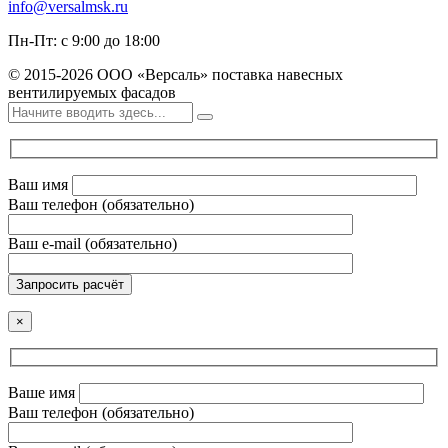
info@versalmsk.ru
Пн-Пт: с 9:00 до 18:00
© 2015-2026 ООО «Версаль» поставка навесных
вентилируемых фасадов
Ваш имя
Ваш телефон (обязательно)
Ваш e-mail (обязательно)
Запросить расчёт
×
Ваше имя
Ваш телефон (обязательно)