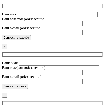
Ваш имя
Ваш телефон (обязательно)
Ваш e-mail (обязательно)
Запросить расчёт
×
Ваше имя
Ваш телефон (обязательно)
Ваш e-mail (обязательно)
Запросить цену
×