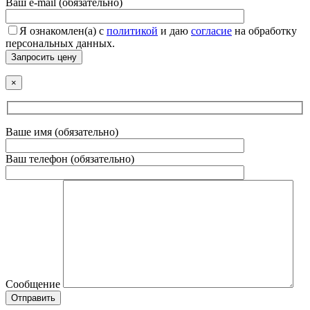
Ваш e-mail (обязательно)
Я ознакомлен(а) с
политикой
и даю
согласие
на обработку
персональных данных.
Запросить цену
×
Ваше имя (обязательно)
Ваш телефон (обязательно)
Сообщение
Отправить