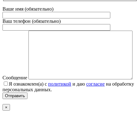
Ваше имя (обязательно)
Ваш телефон (обязательно)
Сообщение
Я ознакомлен(а) с
политикой
и даю
согласие
на обработку
персональных данных.
Отправить
×