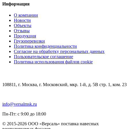
Информация
О компании
Новости
Объекты
Отзывы
Продукция
Грузоперевозки
Политика конфиденциальности
Согласие на обработку персональных данных
Пользовательское соглашение
Политика использования файлов cookie
КОНТАКТЫ
108811, г. Москва, г. Московский, мкр. 1-й, д. 5В стр. 1, ком. 23
+7 (499) 348-85-75
info@versalmsk.ru
Пн-Пт: с 9:00 до 18:00
© 2015-2026 ООО «Версаль» поставка навесных
вентилируемых фасадов