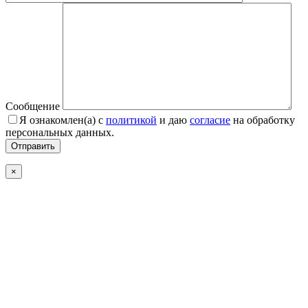
Сообщение
Я ознакомлен(а) с
политикой
и даю
согласие
на обработку
персональных данных.
Отправить
×