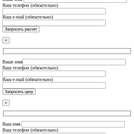
Ваш телефон (обязательно)
Ваш e-mail (обязательно)
Запросить расчёт
×
Ваше имя
Ваш телефон (обязательно)
Ваш e-mail (обязательно)
Запросить цену
×
Ваш имя
Ваш телефон (обязательно)