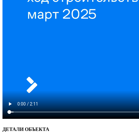
ДЕТАЛИ ОБЪЕКТА