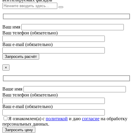
Ваш имя
Ваш телефон (обязательно)
Ваш e-mail (обязательно)
Запросить расчёт
×
Ваше имя
Ваш телефон (обязательно)
Ваш e-mail (обязательно)
Я ознакомлен(а) с
политикой
и даю
согласие
на обработку
персональных данных.
Запросить цену