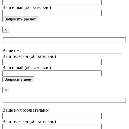
Ваш e-mail (обязательно)
Запросить расчёт
×
Ваше имя
Ваш телефон (обязательно)
Ваш e-mail (обязательно)
Запросить цену
×
Ваше имя (обязательно)
Ваш телефон (обязательно)