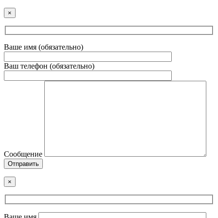
×
Ваше имя (обязательно)
Ваш телефон (обязательно)
Сообщение
Отправить
×
Ваше имя