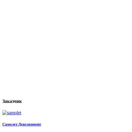
Заказчик
Самолет Девелопмент