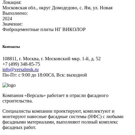
Локация:
Московская обл., округ Домодедово, с. Ям, ул. Новая
Выполнено:
2024
Значение:
Фиброцементные плиты НГ ВИКОЛОР
Контакты
108811, г. Москва, г. Московский мкр. 1-й, д. 52
+7 (499) 348-85-75
info@versalmsk.ru
Пн-Пт: с 9:00 до 18:00Сб, Вск: выходной
Компания «Версаль» работает в отрасли фасадного
строительства.
Специалисты компании проектируют, комплектуют и
монтируют навесные фасадные системы (НФС) с любыми
фасадными материалами, выполняют полный комплекс
фасадных работ.