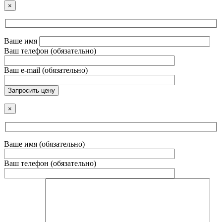
×
Ваше имя
Ваш телефон (обязательно)
Ваш e-mail (обязательно)
Запросить цену
×
Ваше имя (обязательно)
Ваш телефон (обязательно)