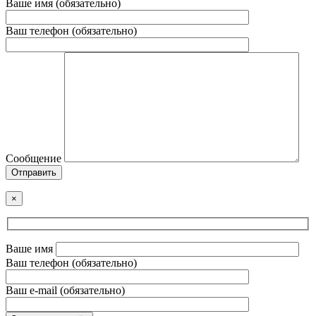
Ваше имя (обязательно)
Ваш телефон (обязательно)
Сообщение
Отправить
×
Ваше имя
Ваш телефон (обязательно)
Ваш e-mail (обязательно)