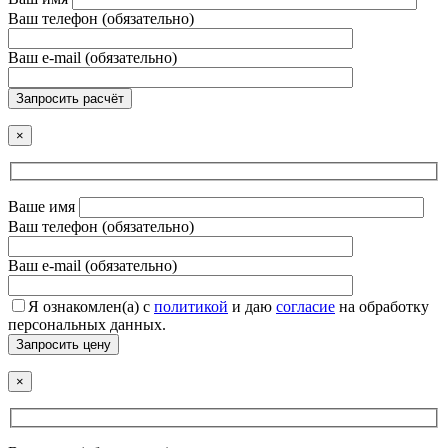
Ваш телефон (обязательно)
Ваш e-mail (обязательно)
Запросить расчёт
×
Ваше имя
Ваш телефон (обязательно)
Ваш e-mail (обязательно)
Я ознакомлен(а) с
политикой
и даю
согласие
на обработку
персональных данных.
Запросить цену
×