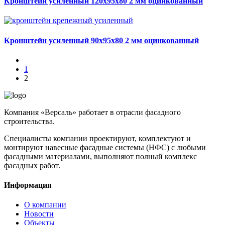
Кронштейн усиленный 120x95x80 2 мм оцинкованный
Кронштейн усиленный 90x95x80 2 мм оцинкованный
1
2
Компания «Версаль» работает в отрасли фасадного
строительства.
Специалисты компании проектируют, комплектуют и
монтируют навесные фасадные системы (НФС) с любыми
фасадными материалами, выполняют полный комплекс
фасадных работ.
Информация
О компании
Новости
Объекты