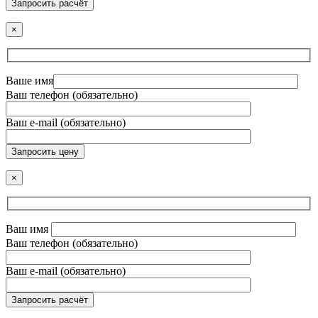
Запросить расчёт
×
Ваше имя
Ваш телефон (обязательно)
Ваш e-mail (обязательно)
Запросить цену
×
Ваш имя
Ваш телефон (обязательно)
Ваш e-mail (обязательно)
Запросить расчёт