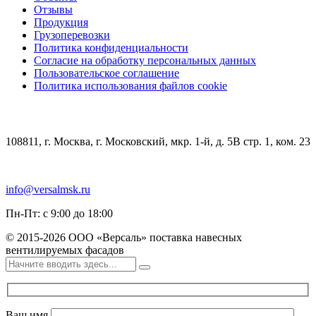
Отзывы
Продукция
Грузоперевозки
Политика конфиденциальности
Согласие на обработку персональных данных
Пользовательское соглашение
Политика использования файлов cookie
КОНТАКТЫ
108811, г. Москва, г. Московский, мкр. 1-й, д. 5В стр. 1, ком. 23
+7 (499) 348-85-75
info@versalmsk.ru
Пн-Пт: с 9:00 до 18:00
© 2015-2026 ООО «Версаль» поставка навесных
вентилируемых фасадов
Ваш имя