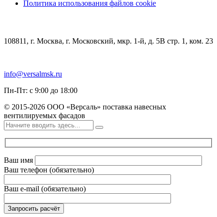
Политика использования файлов cookie
КОНТАКТЫ
108811, г. Москва, г. Московский, мкр. 1-й, д. 5В стр. 1, ком. 23
+7 (499) 348-85-75
info@versalmsk.ru
Пн-Пт: с 9:00 до 18:00
© 2015-2026 ООО «Версаль» поставка навесных
вентилируемых фасадов
Ваш имя
Ваш телефон (обязательно)
Ваш e-mail (обязательно)
Запросить расчёт