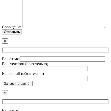
Сообщение
Отправить
×
Ваше имя
Ваш телефон (обязательно)
Ваш e-mail (обязательно)
Запросить расчёт
×
Ваше имя