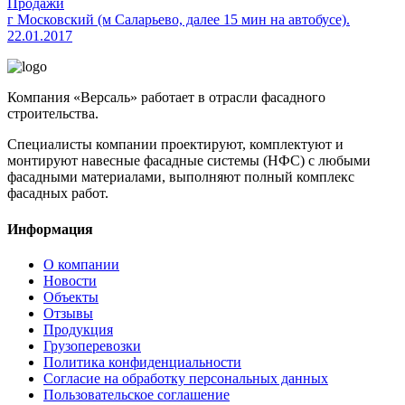
Продажи
г Московский (м Саларьево, далее 15 мин на автобусе).
22.01.2017
Компания «Версаль» работает в отрасли фасадного
строительства.
Специалисты компании проектируют, комплектуют и
монтируют навесные фасадные системы (НФС) с любыми
фасадными материалами, выполняют полный комплекс
фасадных работ.
Информация
О компании
Новости
Объекты
Отзывы
Продукция
Грузоперевозки
Политика конфиденциальности
Согласие на обработку персональных данных
Пользовательское соглашение