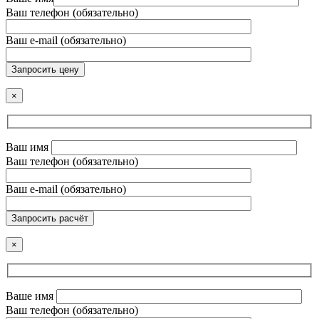
Ваш телефон (обязательно)
Ваш e-mail (обязательно)
Запросить цену
×
Ваш имя
Ваш телефон (обязательно)
Ваш e-mail (обязательно)
Запросить расчёт
×
Ваше имя
Ваш телефон (обязательно)