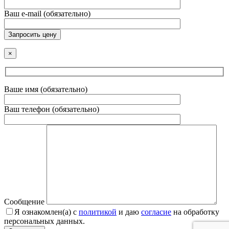
Ваш e-mail (обязательно)
Запросить цену
×
Ваше имя (обязательно)
Ваш телефон (обязательно)
Сообщение
Я ознакомлен(а) с
политикой
и даю
согласие
на обработку
персональных данных.