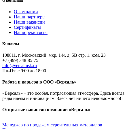
О компании
О компании
Наши партнеры
Наши вакансии
Сертификаты
Наши реквизиты
Контакты
108811, г. Московский, мкр. 1-й, д. 5В стр. 1, ком. 23
+7 (499) 348-85-75
info@versalmsk.ru
Пн-Пт: с 9:00 до 18:00
Работа и карьера в ООО «Версаль»
«Версаль» – это особая, потрясающая атмосфера. Здесь всегда
рады идеям и инновациям. Здесь нет ничего невозможного!»
Открытые вакансии компании «Версаль»
Менеджер по продажам строительных материалов