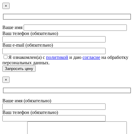
×
Ваше имя
Ваш телефон (обязательно)
Ваш e-mail (обязательно)
Я ознакомлен(а) с
политикой
и даю
согласие
на обработку
персональных данных.
Запросить цену
×
Ваше имя (обязательно)
Ваш телефон (обязательно)