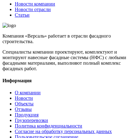
Новости компании
Новости отрасли
Статьи
Компания «Версаль» работает в отрасли фасадного
строительства.
Специалисты компании проектируют, комплектуют и
монтируют навесные фасадные системы (НФС) с любыми
фасадными материалами, выполняют полный комплекс
фасадных работ.
Информация
О компании
Новости
Объекты
Отзывы
Продукция
Грузоперевозки
Политика конфиденциальности
Согласие на обработку персональных данных
Пользовательское соглашение