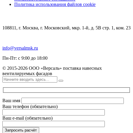
Политика использования файлов cookie
КОНТАКТЫ
108811, г. Москва, г. Московский, мкр. 1-й, д. 5В стр. 1, ком. 23
+7 (499) 348-85-75
info@versalmsk.ru
Пн-Пт: с 9:00 до 18:00
© 2015-2026 ООО «Версаль» поставка навесных
вентилируемых фасадов
Ваш имя
Ваш телефон (обязательно)
Ваш e-mail (обязательно)
Запросить расчёт