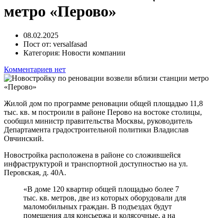
метро «Перово»
08.02.2025
Пост от:
versalfasad
Категория:
Новости компании
Комментариев нет
Жилой дом по программе реновации общей площадью 11,8
тыс. кв. м построили в районе Перово на востоке столицы,
сообщил министр правительства Москвы, руководитель
Департамента градостроительной политики Владислав
Овчинский.
Новостройка расположена в районе со сложившейся
инфраструктурой и транспортной доступностью на ул.
Перовская, д. 40А.
«В доме 120 квартир общей площадью более 7
тыс. кв. метров, две из которых оборудовали для
маломобильных граждан. В подъездах будут
помещения для консьержа и колясочные, а на