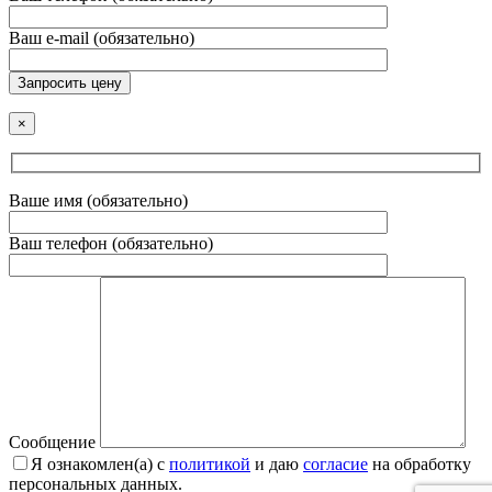
Ваш e-mail (обязательно)
Запросить цену
×
Ваше имя (обязательно)
Ваш телефон (обязательно)
Сообщение
Я ознакомлен(а) с
политикой
и даю
согласие
на обработку
персональных данных.