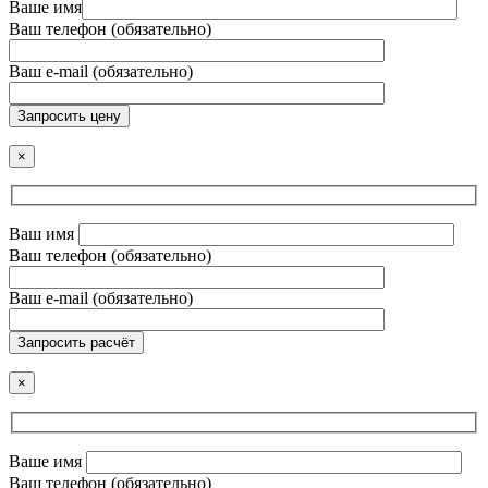
Ваше имя
Ваш телефон (обязательно)
Ваш e-mail (обязательно)
Запросить цену
×
Ваш имя
Ваш телефон (обязательно)
Ваш e-mail (обязательно)
Запросить расчёт
×
Ваше имя
Ваш телефон (обязательно)