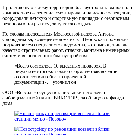
Прилегающую к дому территорию благоустроили: выполнили
комплексное озеленение, смонтировали наружное освещение,
оборудовали детскую и спортивную площадки с безопасным
резиновым покрытием, зону тихого отдыха.
По словам председателя Мосгосстройнадзора Антона
Слободчикова, возведение дома на ул. Перовская проходило
под контролем специалистов ведомства, которые оценивали
качество строительных работ, отделки, монтажа инженерных
систем и выполненного благоустройства.
«Всего состоялось 10 выездных проверок. В
результате итоговой было оформлено заключение
о соответствии объекта проектной
документации», – уточнил он.
ООО «Версаль» осуществил поставки негорючей
фиброцементной плиты ВИКОЛОР для облицовки фасада
дома.