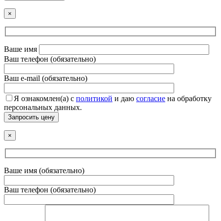
×
Ваше имя
Ваш телефон (обязательно)
Ваш e-mail (обязательно)
Я ознакомлен(а) с
политикой
и даю
согласие
на обработку
персональных данных.
Запросить цену
×
Ваше имя (обязательно)
Ваш телефон (обязательно)