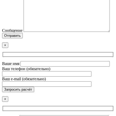
Сообщение
Отправить
×
Ваше имя
Ваш телефон (обязательно)
Ваш e-mail (обязательно)
Запросить расчёт
×