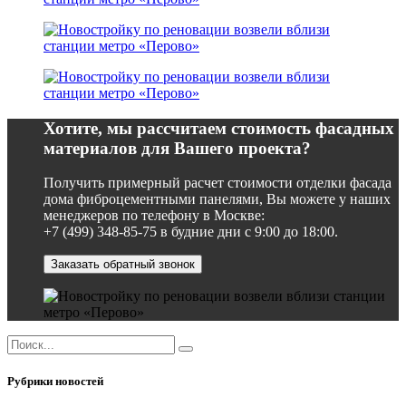
Хотите, мы рассчитаем стоимость фасадных
материалов для Вашего проекта?
Получить примерный расчет стоимости отделки фасада
дома фиброцементными панелями, Вы можете у наших
менеджеров по телефону в Москве:
+7 (499) 348-85-75 в будние дни с 9:00 до 18:00.
Заказать обратный звонок
Рубрики новостей