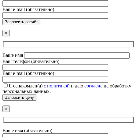
Ваш e-mail (обязательно)
Запросить расчёт
×
Ваше имя
Ваш телефон (обязательно)
Ваш e-mail (обязательно)
Я ознакомлен(а) с
политикой
и даю
согласие
на обработку
персональных данных.
Запросить цену
×
Ваше имя (обязательно)