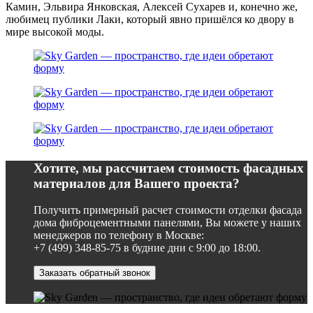
Камин, Эльвира Янковская, Алексей Сухарев и, конечно же,
любимец публики Лаки, который явно пришёлся ко двору в
мире высокой моды.
Хотите, мы рассчитаем стоимость фасадных
материалов для Вашего проекта?
Получить примерный расчет стоимости отделки фасада
дома фиброцементными панелями, Вы можете у наших
менеджеров по телефону в Москве:
+7 (499) 348-85-75 в будние дни с 9:00 до 18:00.
Заказать обратный звонок