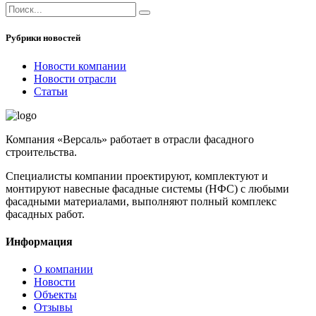
Рубрики новостей
Новости компании
Новости отрасли
Статьи
Компания «Версаль» работает в отрасли фасадного
строительства.
Специалисты компании проектируют, комплектуют и
монтируют навесные фасадные системы (НФС) с любыми
фасадными материалами, выполняют полный комплекс
фасадных работ.
Информация
О компании
Новости
Объекты
Отзывы