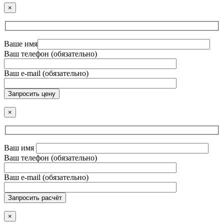
×
Ваше имя
Ваш телефон (обязательно)
Ваш e-mail (обязательно)
Запросить цену
×
Ваш имя
Ваш телефон (обязательно)
Ваш e-mail (обязательно)
Запросить расчёт
×