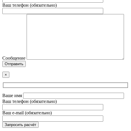
Ваш телефон (обязательно)
Сообщение
Отправить
×
Ваше имя
Ваш телефон (обязательно)
Ваш e-mail (обязательно)
Запросить расчёт