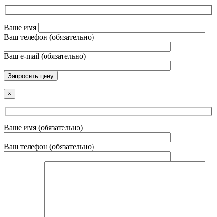
Ваше имя
Ваш телефон (обязательно)
Ваш e-mail (обязательно)
Запросить цену
×
Ваше имя (обязательно)
Ваш телефон (обязательно)