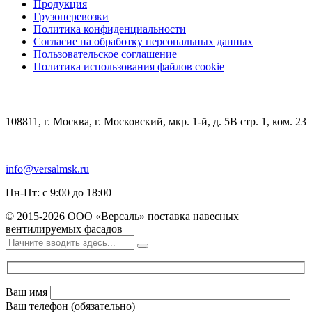
Продукция
Грузоперевозки
Политика конфиденциальности
Согласие на обработку персональных данных
Пользовательское соглашение
Политика использования файлов cookie
КОНТАКТЫ
108811, г. Москва, г. Московский, мкр. 1-й, д. 5В стр. 1, ком. 23
+7 (499) 348-85-75
info@versalmsk.ru
Пн-Пт: с 9:00 до 18:00
© 2015-2026 ООО «Версаль» поставка навесных
вентилируемых фасадов
Ваш имя
Ваш телефон (обязательно)